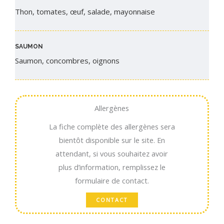
Thon, tomates, œuf, salade, mayonnaise
SAUMON
Saumon, concombres, oignons
Allergènes
La fiche complète des allergènes sera
bientôt disponible sur le site. En
attendant, si vous souhaitez avoir
plus d’information, remplissez le
formulaire de contact.
CONTACT