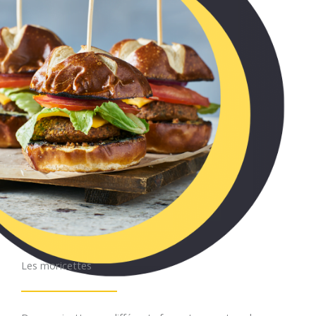
Les moricettes