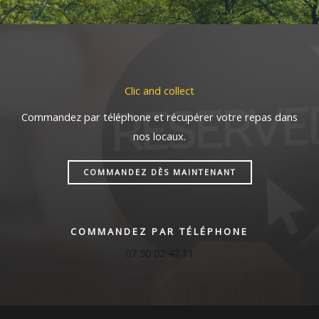
Clic and collect
Commandez par téléphone et récupérer votre repas dans
nos locaux.
COMMANDEZ DÈS MAINTENANT
COMMANDEZ PAR TÉLÉPHONE
07 50 02 47 11