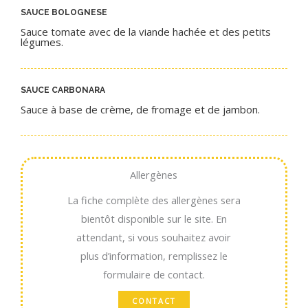
SAUCE BOLOGNESE
Sauce tomate avec de la viande hachée et des petits
légumes.
SAUCE CARBONARA​
Sauce à base de crème, de fromage et de jambon.
Allergènes
La fiche complète des allergènes sera
bientôt disponible sur le site. En
attendant, si vous souhaitez avoir
plus d’information, remplissez le
formulaire de contact.
CONTACT