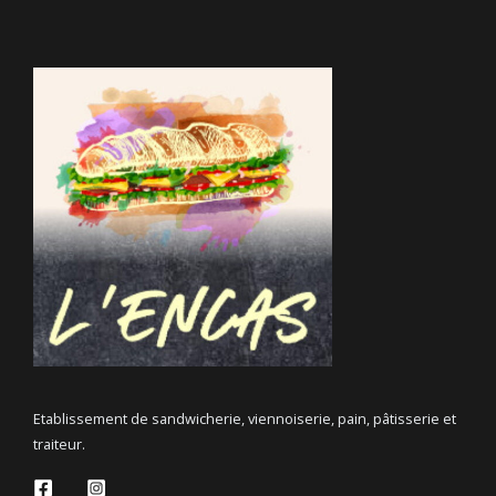
Etablissement de sandwicherie, viennoiserie, pain, pâtisserie et
traiteur.