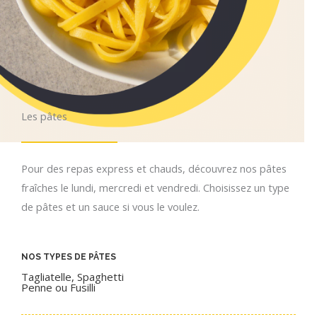
Les pâtes
Pour des repas express et chauds, découvrez nos pâtes
fraîches le lundi, mercredi et vendredi. Choisissez un type
de pâtes et un sauce si vous le voulez.
NOS TYPES DE PÂTES
Tagliatelle, Spaghetti
Penne ou Fusilli