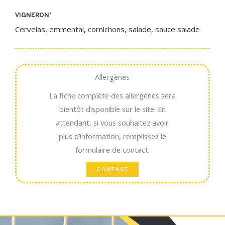
VIGNERON
*
Cervelas, emmental, cornichons, salade, sauce salade
Allergènes
La fiche complète des allergènes sera
bientôt disponible sur le site. En
attendant, si vous souhaitez avoir
plus d’information, remplissez le
formulaire de contact.
CONTACT