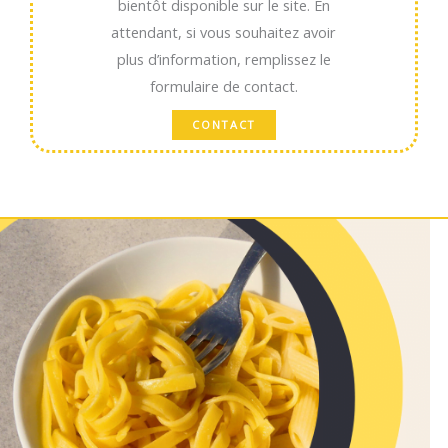
bientôt disponible sur le site. En
attendant, si vous souhaitez avoir
plus d’information, remplissez le
formulaire de contact.
CONTACT