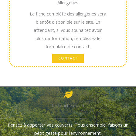
Allergènes
La fiche complète des allergènes sera
bientôt disponible sur le site. En
attendant, si vous souhaitez avoir
plus d’information, remplissez le
formulaire de contact.
CONTACT
La touche écolo
Pensez à apporter vos couverts. Tous ensemble, faisons un
petit geste pour l’environnement.