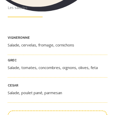
Les salades
VIGNERONNE
Salade, cervelas, fromage, cornichons
GREC
Salade, tomates, concombres, oignons, olives, feta
CESAR​
Salade, poulet pané, parmesan