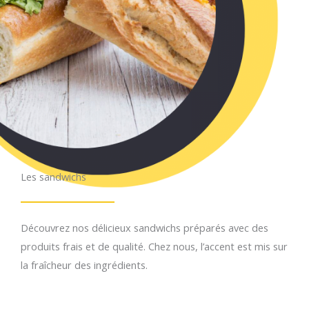
Les sandwichs​
Découvrez nos délicieux sandwichs préparés avec des
produits frais et de qualité. Chez nous, l’accent est mis sur
la fraîcheur des ingrédients.