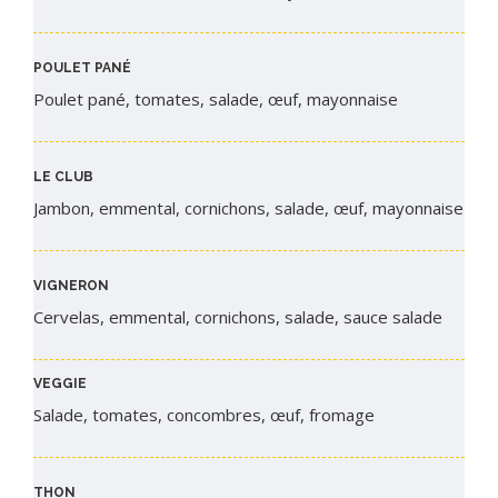
POULET PANÉ
Poulet pané, tomates, salade, œuf, mayonnaise
LE CLUB
Jambon, emmental, cornichons, salade, œuf, mayonnaise
VIGNERON
Cervelas, emmental, cornichons, salade, sauce salade
VEGGIE
Salade, tomates, concombres, œuf, fromage
THON