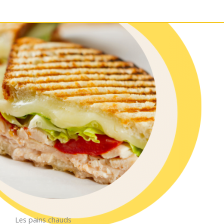
Les pains chauds