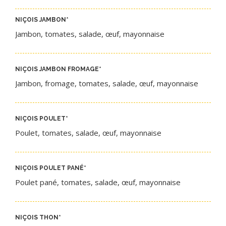
NIÇOIS JAMBON
*​
Jambon, tomates, salade, œuf, mayonnaise
NIÇOIS
JAMBON FROMAGE
*
Jambon, fromage, tomates, salade, œuf, mayonnaise
NIÇOIS
POULET
*
Poulet, tomates, salade, œuf, mayonnaise
NIÇOIS
POULET PANÉ
*
Poulet pané, tomates, salade, œuf, mayonnaise
NIÇOIS THON
*